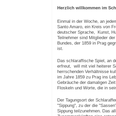
Herzlich willkommen im Schl
Einmal in der Woche, an jedem 
Santo Amaro, ein Kreis von Fr
deutscher Sprache, Kunst, Hu
Teilnehmer sind Mitglieder der
Bundes, der 1859 in Prag gegr
ist.
Das schlaraffische Spiel, an
erfreut, will mit viel heiterer S
herrschenden Verhältnisse kul
im Jahre 1859 zu Prag ins Leb
Gebräuche der damaligen Zeit 
Floskeln und Worte, die in 
Der Tagungsort der Schlaraffe
"Sippung", zu der die "Sassen"
Sippung teilzunehmen. Das all