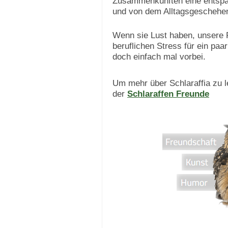
Zusammenkünften eine entspan
und von dem Alltagsgeschehe
Wenn sie Lust haben, unsere
beruflichen Stress für ein pa
doch einfach mal vorbei.
Um mehr über Schlaraffia zu le
der
Schlaraffen Freunde