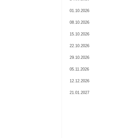
01.10.2026
08.10.2026
15.10.2026
22.10.2026
29.10.2026
05.11.2026
12.12.2026
21.01.2027